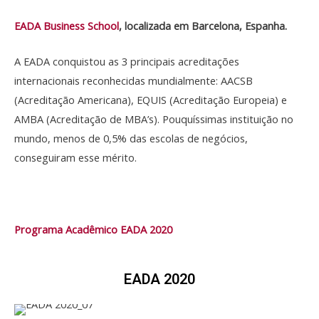
EADA Business School
, localizada em Barcelona, Espanha.
A EADA conquistou as 3 principais acreditações
internacionais reconhecidas mundialmente: AACSB
(Acreditação Americana), EQUIS (Acreditação Europeia) e
AMBA (Acreditação de MBA’s). Pouquíssimas instituição no
mundo, menos de 0,5% das escolas de negócios,
conseguiram esse mérito.
Programa Acadêmico EADA 2020
EADA 2020