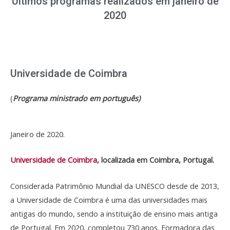
Últimos programas realizados em janeiro de
2020
Universidade de Coimbra
(
Programa ministrado em português)
Janeiro de 2020.
Universidade de Coimbra
, localizada em Coimbra, Portugal.
Considerada Patrimônio Mundial da UNESCO desde de 2013,
a Universidade de Coimbra é uma das universidades mais
antigas do mundo, sendo a instituição de ensino mais antiga
de Portugal. Em 2020, completou 730 anos. Formadora das