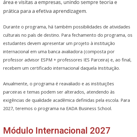
área e visitas a empresas, unindo sempre teoria e
prática para a efetiva aprendizagem.
Durante o programa, há também possibilidades de atividades
culturais no país de destino. Para fechamento do programa, os
estudantes devem apresentar um projeto à instituição
internacional em uma banca avaliadora (composta por
professor advisor ESPM + professores IES Parceira) e, ao final,
recebem um certificado internacional daquela Instituição.
Anualmente, o programa é reavaliado e as instituições
parceiras e temas podem ser alterados, atendendo às
exigências de qualidade acadêmica definidas pela escola. Para
2027, teremos o programa na EADA Business School.
Módulo Internacional 2027