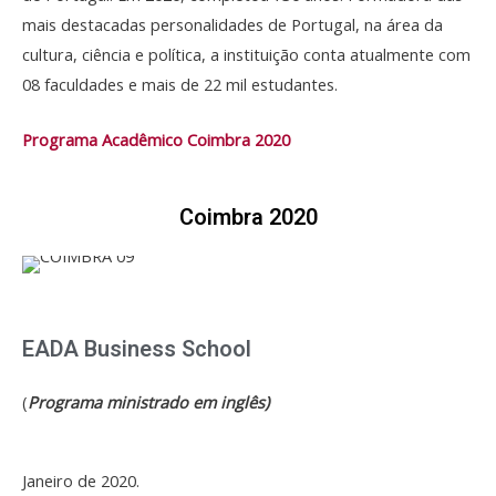
mais destacadas personalidades de Portugal, na área da
cultura, ciência e política, a instituição conta atualmente com
08 faculdades e mais de 22 mil estudantes.
Programa Acadêmico Coimbra 2020
Coimbra 2020
EADA Business School
(
Programa ministrado em inglês)
Janeiro de 2020.