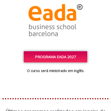
PROGRAMA EADA 2027
O curso será ministrado em inglês.