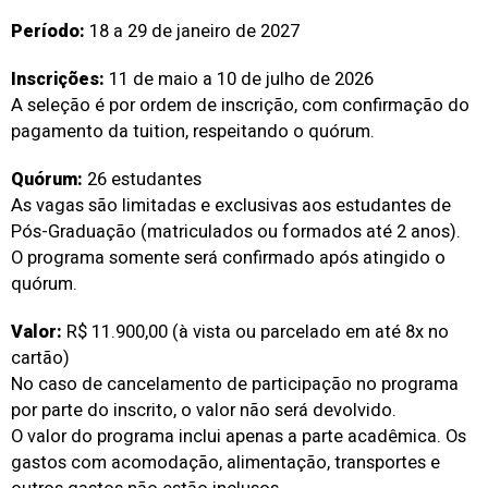
Período:
18 a 29 de janeiro de 2027
Inscrições:
11 de maio a 10 de julho de 2026
A seleção é por ordem de inscrição, com confirmação do
pagamento da tuition, respeitando o quórum.
Quórum:
26 estudantes
As vagas são limitadas e exclusivas aos estudantes de
Pós-Graduação (matriculados ou formados até 2 anos).
O programa somente será confirmado após atingido o
quórum.
Valor:
R$ 11.900,00 (à vista ou parcelado em até 8x no
cartão)
No caso de cancelamento de participação no programa
por parte do inscrito, o valor não será devolvido.
O valor do programa inclui apenas a parte acadêmica. Os
gastos com acomodação, alimentação, transportes e