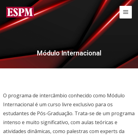
Módulo Internacional
O programa de intercâmbio conhecido como Módulo
Internacional é um curso livre exclusivo para os
estudantes de Pós-Graduação. Trata-se de um programa
intenso e muito significativo, com aulas teóricas e
atividades dinâmicas, como palestras com experts da