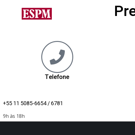
Pre
Telefone
+55 11 5085-6654 / 6781
9h às 18h