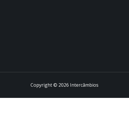
Copyright © 2026 Intercâmbios